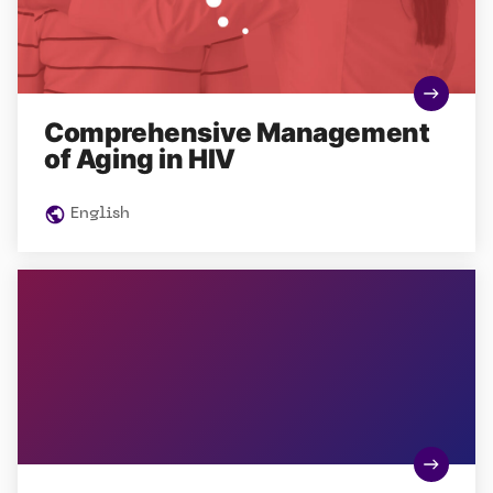
Comprehensive Management
of Aging in HIV
English