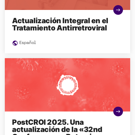
Actualización Integral en el
Tratamiento Antirretroviral
Español
PostCROI 2025. Una
actualización de la «32nd