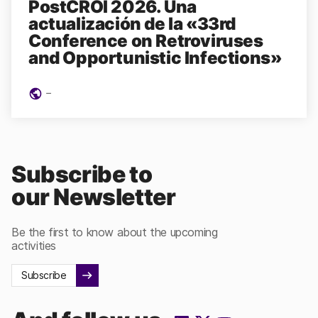
PostCROI 2026. Una
actualización de la «33rd
Conference on Retroviruses
and Opportunistic Infections»
-
Subscribe to
our Newsletter
Be the first to know about the upcoming
activities
Subscribe