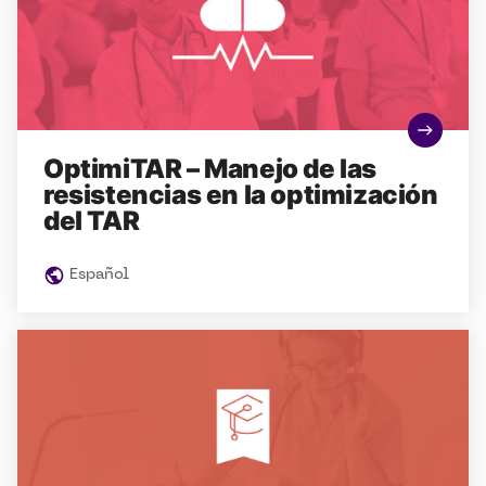
OptimiTAR – Manejo de las
resistencias en la optimización
del TAR
Español