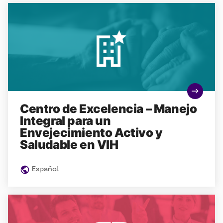
Centro de Excelencia – Manejo
Integral para un
Envejecimiento Activo y
Saludable en VIH
Español