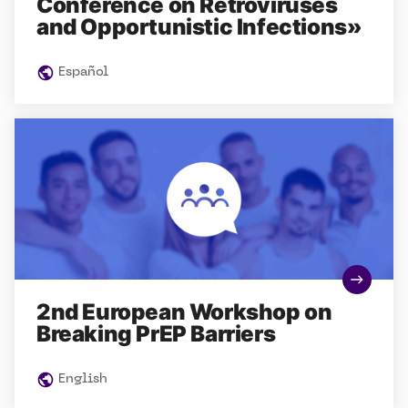
Conference on Retroviruses
and Opportunistic Infections»
Español
2nd European Workshop on
Breaking PrEP Barriers
English