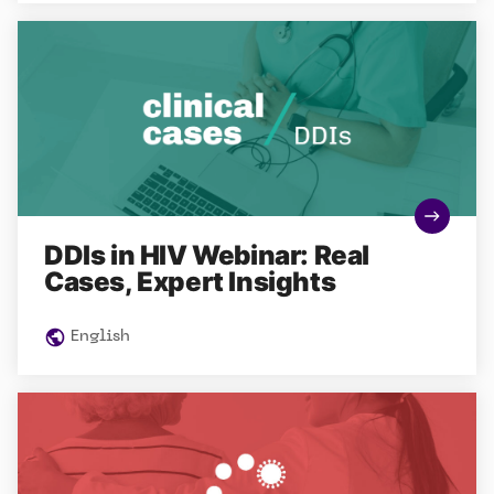
DDIs in HIV Webinar: Real
Cases, Expert Insights
English